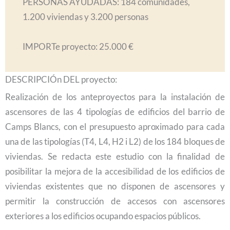
PERSONAS AYUDADAS: 184 comunidades,
1.200 viviendas y 3.200 personas
IMPORTe proyecto: 25.000 €
DESCRIPCIÓn DEL proyecto:
Realización de los anteproyectos para la instalación de
ascensores de las 4 tipologías de edificios del barrio de
Camps Blancs, con el presupuesto aproximado para cada
una de las tipologías (T4, L4, H2 i L2) de los 184 bloques de
viviendas. Se redacta este estudio con la finalidad de
posibilitar la mejora de la accesibilidad de los edificios de
viviendas existentes que no disponen de ascensores y
permitir la construcción de accesos con ascensores
exteriores a los edificios ocupando espacios públicos.