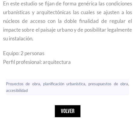
En este estudio se fijan de forma genérica las condiciones
urbanísticas y arquitectónicas las cuales se ajusten a los
núcleos de acceso con la doble finalidad de regular el
impacte sobre el paisaje urbano y de posibilitar legalmente
su instalación.
Equipo: 2 personas
Perfil profesional: arquitectura
Proyectos de obra, planificación urbanística, presupuestos de obra,
accesibilidad
VOLVER